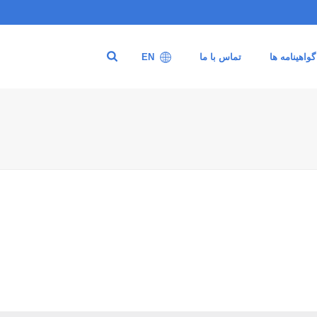
گواهینامه ها
تماس با ما
EN